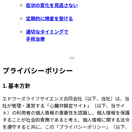
症状の変化を見逃さない
定期的に検査を受ける
適切なタイミングで
手術治療
プライバシーポリシー
1. 基本方針
エドワーズライフサイエンス合同会社（以下、当社）は、当
社が管理・運営する「心臓弁膜症サイト」（以下、当サイ
ト）の利用者の個人情報の重要性を認識し、個人情報を保護
することが社会的責務であると考え、個人情報に関する法令
を遵守すると共に、この「プライバシーポリシー」（以下、