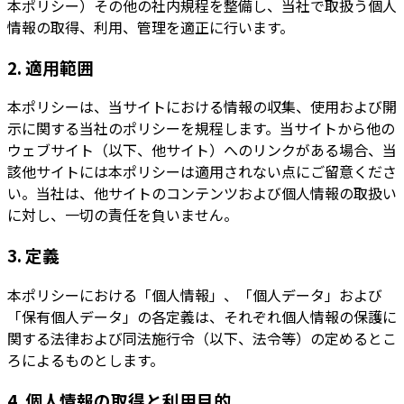
本ポリシー）その他の社内規程を整備し、当社で取扱う個人
情報の取得、利用、管理を適正に行います。
2. 適用範囲
本ポリシーは、当サイトにおける情報の収集、使用および開
示に関する当社のポリシーを規程します。当サイトから他の
ウェブサイト（以下、他サイト）へのリンクがある場合、当
該他サイトには本ポリシーは適用されない点にご留意くださ
い。当社は、他サイトのコンテンツおよび個人情報の取扱い
に対し、一切の責任を負いません。
3. 定義
本ポリシーにおける「個人情報」、「個人データ」および
「保有個人データ」の各定義は、それぞれ個人情報の保護に
関する法律および同法施行令（以下、法令等）の定めるとこ
ろによるものとします。
4. 個人情報の取得と利用目的