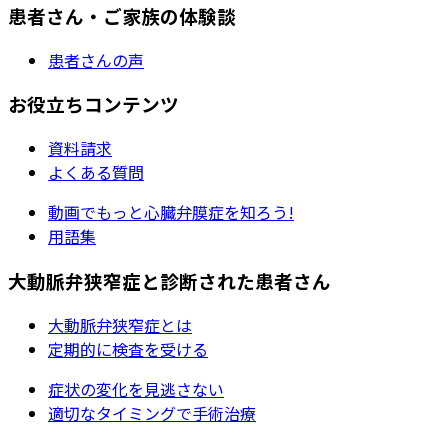
患者さん・ご家族の体験談
患者さんの声
お役立ちコンテンツ
資料請求
よくある質問
動画でもっと心臓弁膜症を知ろう!
用語集
大動脈弁狭窄症と診断された患者さん
大動脈弁狭窄症とは
定期的に検査を受ける
症状の変化を見逃さない
適切なタイミングで手術治療