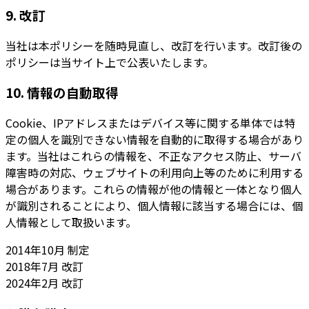
9. 改訂
当社は本ポリシーを随時見直し、改訂を行います。改訂後の
ポリシーは当サイト上で公表いたします。
10. 情報の自動取得
Cookie、IPアドレスまたはデバイス等に関する単体では特
定の個人を識別できない情報を自動的に取得する場合があり
ます。当社はこれらの情報を、不正なアクセス防止、サーバ
障害時の対応、ウェブサイトの利用向上等のために利用する
場合があります。これらの情報が他の情報と一体となり個人
が識別されることにより、個人情報に該当する場合には、個
人情報として取扱います。
2014年10月 制定
2018年7月 改訂
2024年2月 改訂