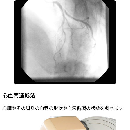
心血管造影法
心臓やその周りの血管の形状や血液循環の状態を調べます。