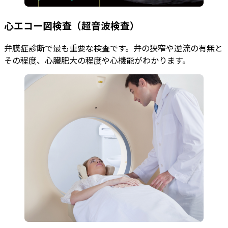
心エコー図検査（超音波検査）
弁膜症診断で最も重要な検査です。弁の狭窄や逆流の有無と
その程度、心臓肥大の程度や心機能がわかります。