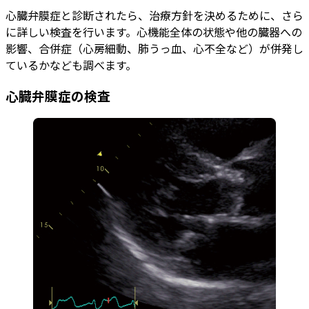
心臓弁膜症と診断されたら、治療方針を決めるために、さら
に詳しい検査を行います。心機能全体の状態や他の臓器への
影響、合併症（心房細動、肺うっ血、心不全など）が併発し
ているかなども調べます。
心臓弁膜症の検査