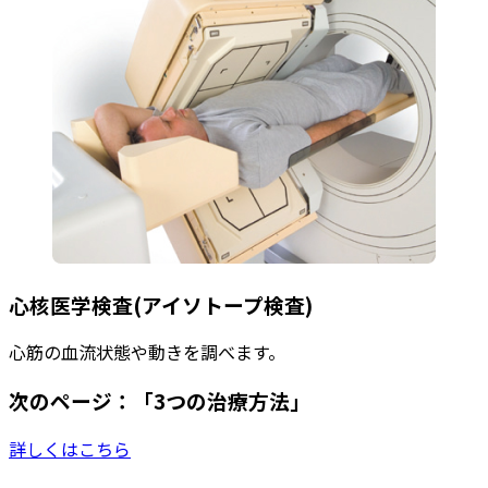
心核医学検査(アイソトープ検査)
心筋の血流状態や動きを調べます。
次のページ：「3つの治療方法」
詳しくはこちら