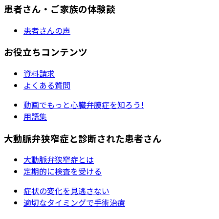
患者さん・ご家族の体験談
患者さんの声
お役立ちコンテンツ
資料請求
よくある質問
動画でもっと心臓弁膜症を知ろう!
用語集
大動脈弁狭窄症と診断された患者さん
大動脈弁狭窄症とは
定期的に検査を受ける
症状の変化を見逃さない
適切なタイミングで手術治療