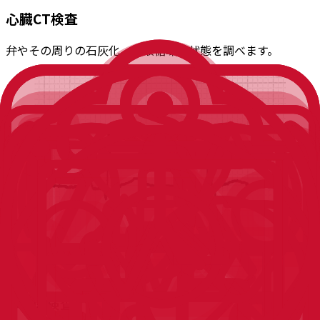
心臓CT検査
弁やその周りの石灰化、血液循環の状態を調べます。
心電図検査